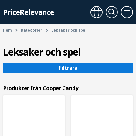
PriceRelevance
Hem
Kategorier
Leksaker och spel
Leksaker och spel
Filtrera
Produkter från Cooper Candy