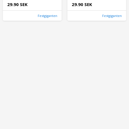
29.90 SEK
29.90 SEK
Festgiganten
Festgiganten