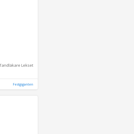
Tandläkare Lekset
Festgiganten