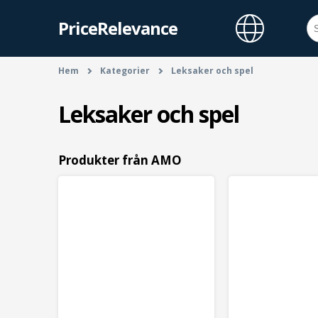
PriceRelevance
Hem
Kategorier
Leksaker och spel
Leksaker och spel
Produkter från AMO