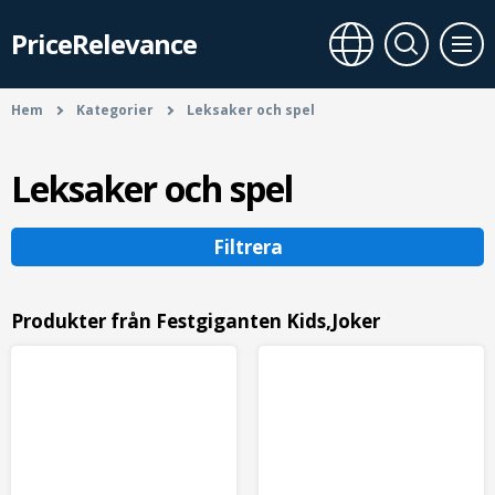
PriceRelevance
Hem
Kategorier
Leksaker och spel
Leksaker och spel
Filtrera
Produkter från Festgiganten Kids,Joker