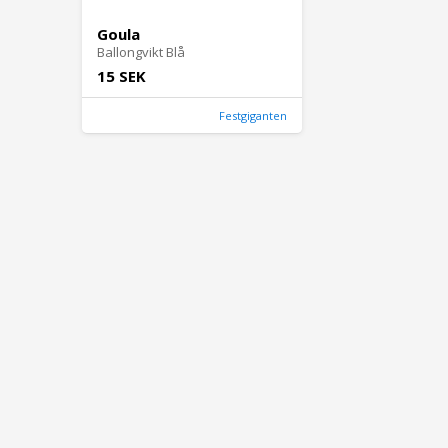
Goula
Ballongvikt Blå
15 SEK
Festgiganten