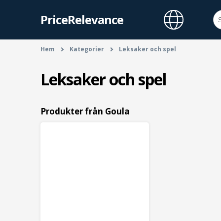
PriceRelevance
Hem
Kategorier
Leksaker och spel
Leksaker och spel
Produkter från Goula