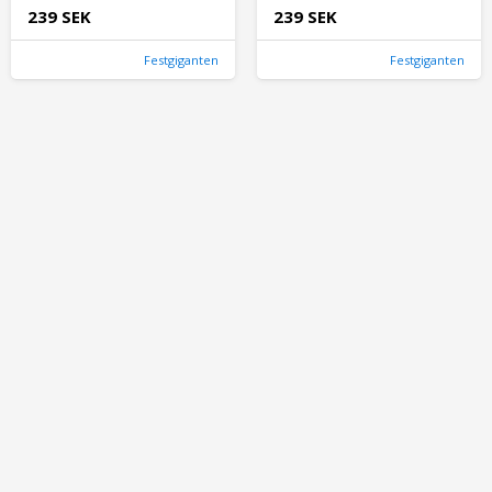
239 SEK
239 SEK
Festgiganten
Festgiganten