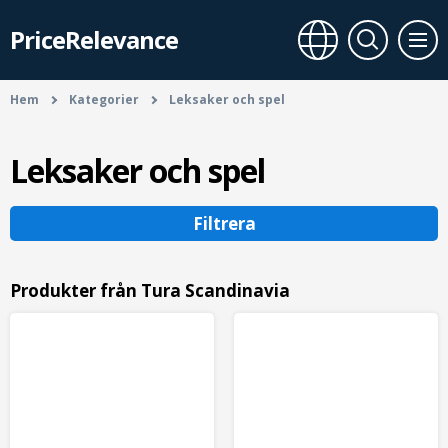
PriceRelevance
Hem
Kategorier
Leksaker och spel
Leksaker och spel
Filtrera
Produkter från Tura Scandinavia