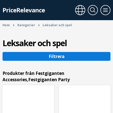
PriceRelevance
Hem
Kategorier
Leksaker och spel
Leksaker och spel
Filtrera
Produkter från Festgiganten
Accessories,Festgiganten Party