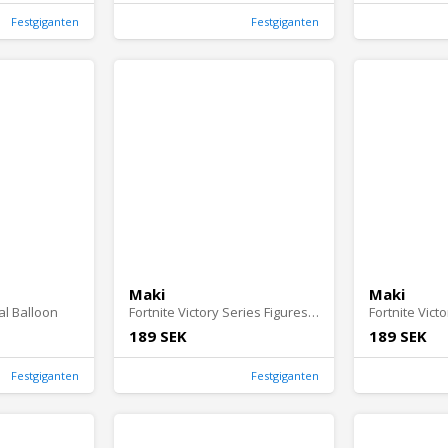
Festgiganten
Festgiganten
Maki
Maki
al Balloon
Fortnite Victory Series Figures Midas
189 SEK
189 SEK
Festgiganten
Festgiganten