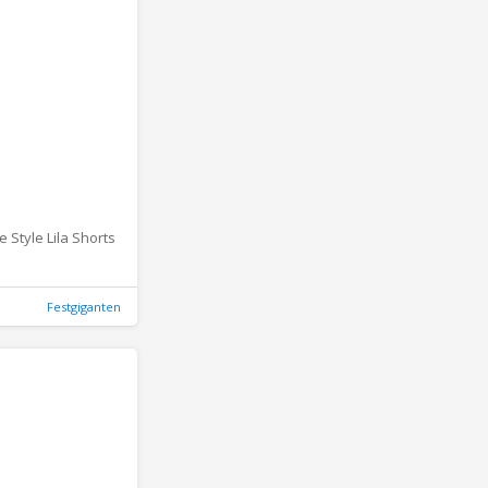
 Style Lila Shorts
Festgiganten