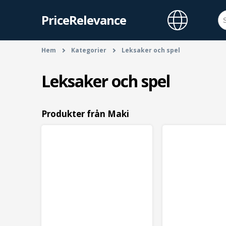
PriceRelevance
Hem
Kategorier
Leksaker och spel
Leksaker och spel
Produkter från Maki