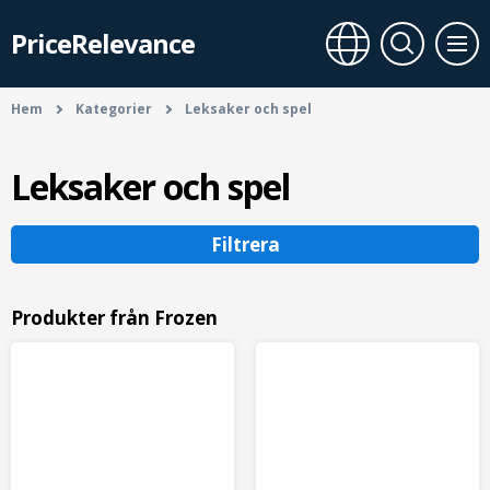
PriceRelevance
Hem
Kategorier
Leksaker och spel
Leksaker och spel
Filtrera
Produkter från Frozen