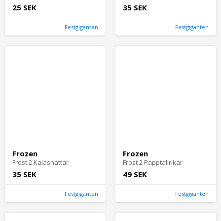
25 SEK
35 SEK
Festgiganten
Festgiganten
Frozen
Frozen
Frost 2 Kalashattar
Frost 2 Papptallrikar
35 SEK
49 SEK
Festgiganten
Festgiganten