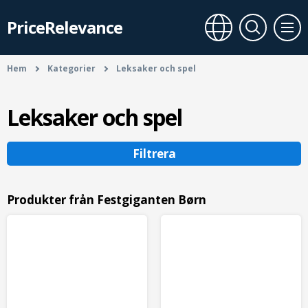
PriceRelevance
Hem
Kategorier
Leksaker och spel
Leksaker och spel
Filtrera
Produkter från Festgiganten Børn