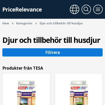
PriceRelevance
Hem
Kategorier
Djur och tillbehör till husdjur
Djur och tillbehör till husdjur
Filtrera
Produkter från TESA