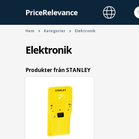
PriceRelevance
Hem
Kategorier
Elektronik
Elektronik
Produkter från STANLEY