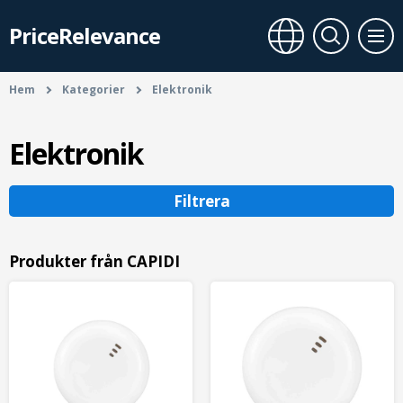
PriceRelevance
Hem
Kategorier
Elektronik
Elektronik
Filtrera
Produkter från CAPIDI