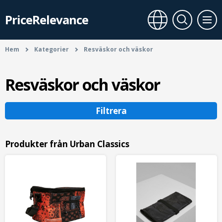
PriceRelevance
Hem
Kategorier
Resväskor och väskor
Resväskor och väskor
Filtrera
Produkter från Urban Classics