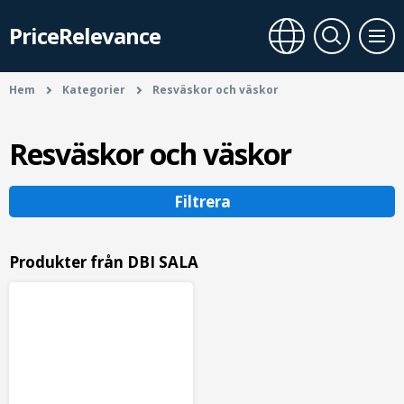
PriceRelevance
Hem
Kategorier
Resväskor och väskor
Resväskor och väskor
Filtrera
Produkter från DBI SALA