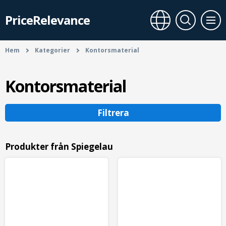
PriceRelevance
Hem
Kategorier
Kontorsmaterial
Kontorsmaterial
Filtrera
Produkter från Spiegelau