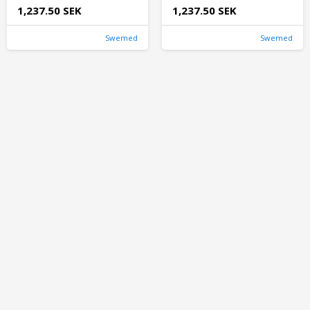
1,237.50 SEK
1,237.50 SEK
Swemed
Swemed