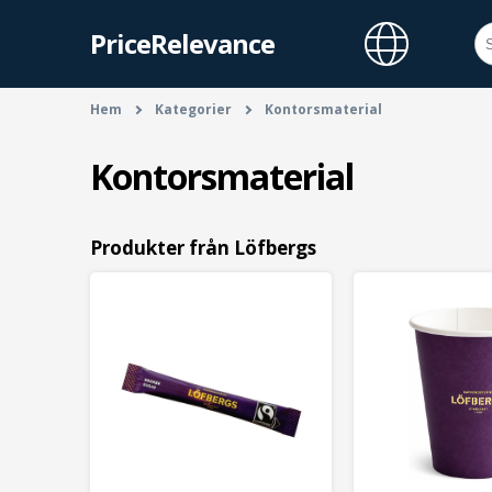
PriceRelevance
Hem
Kategorier
Kontorsmaterial
Kontorsmaterial
Produkter från Löfbergs