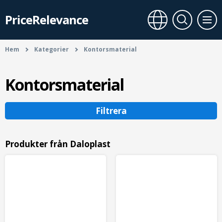
PriceRelevance
Hem
Kategorier
Kontorsmaterial
Kontorsmaterial
Filtrera
Produkter från Daloplast