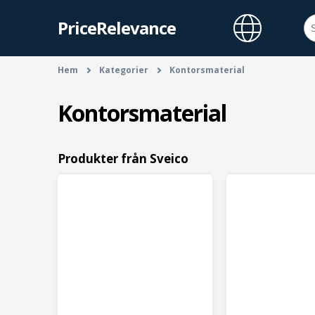
PriceRelevance
Hem
Kategorier
Kontorsmaterial
Kontorsmaterial
Produkter från Sveico