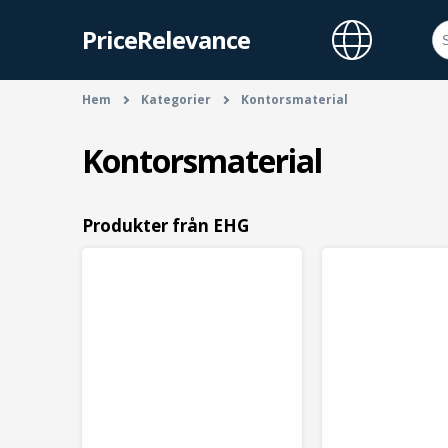
PriceRelevance
Hem
Kategorier
Kontorsmaterial
Kontorsmaterial
Produkter från EHG