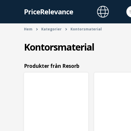
PriceRelevance
Hem
Kategorier
Kontorsmaterial
Kontorsmaterial
Produkter från Resorb