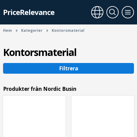
PriceRelevance
Hem
Kategorier
Kontorsmaterial
Kontorsmaterial
Filtrera
Produkter från Nordic Busin