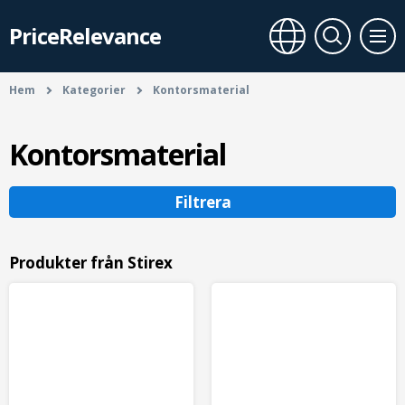
PriceRelevance
Hem
Kategorier
Kontorsmaterial
Kontorsmaterial
Filtrera
Produkter från Stirex