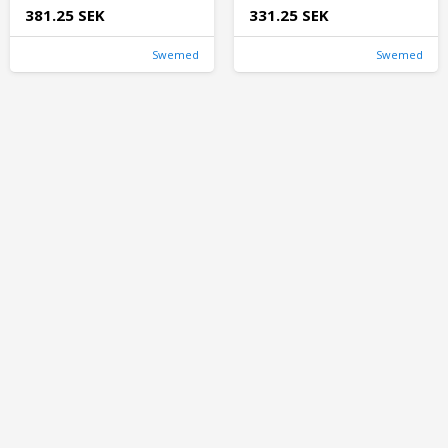
381.25 SEK
331.25 SEK
Swemed
Swemed