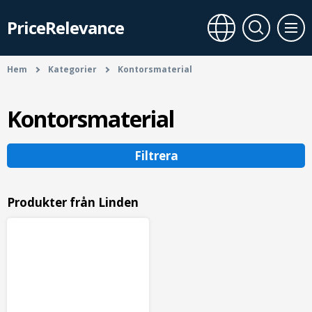
PriceRelevance
Hem
Kategorier
Kontorsmaterial
Kontorsmaterial
Filtrera
Produkter från Linden