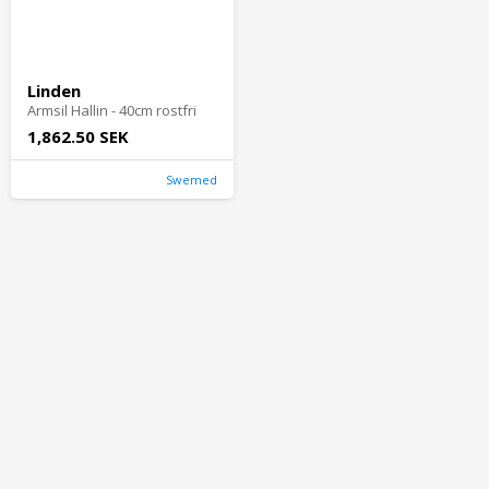
Linden
Armsil Hallin - 40cm rostfri
1,862.50 SEK
Swemed