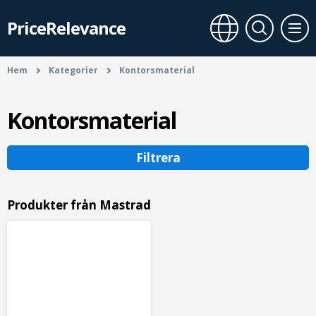
PriceRelevance
Hem
Kategorier
Kontorsmaterial
Kontorsmaterial
Filtrera
Produkter från Mastrad