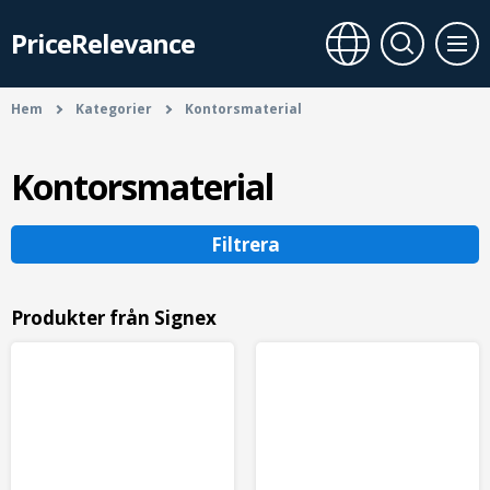
PriceRelevance
Hem
Kategorier
Kontorsmaterial
Kontorsmaterial
Filtrera
Produkter från Signex