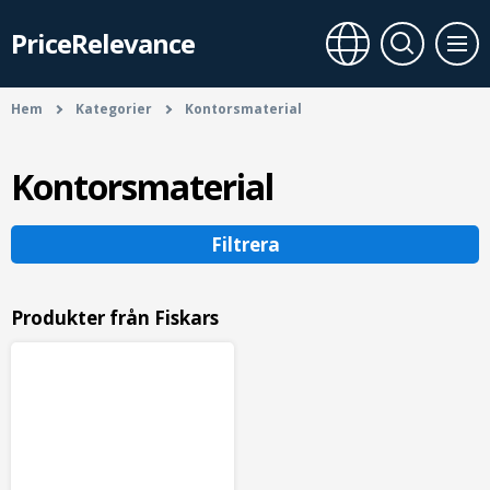
PriceRelevance
Hem
Kategorier
Kontorsmaterial
Kontorsmaterial
Filtrera
Produkter från Fiskars