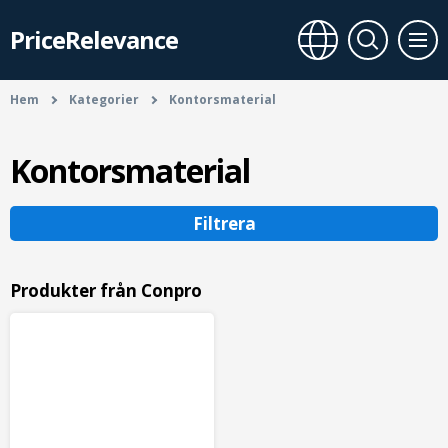
PriceRelevance
Hem
Kategorier
Kontorsmaterial
Kontorsmaterial
Filtrera
Produkter från Conpro