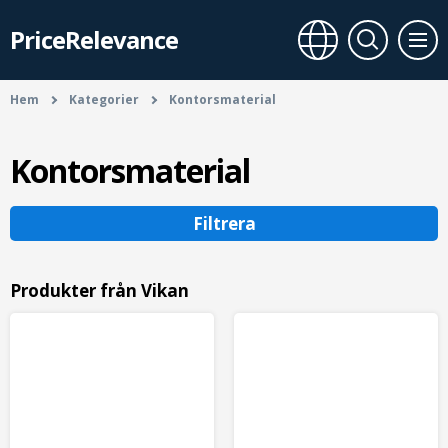
PriceRelevance
Hem
Kategorier
Kontorsmaterial
Kontorsmaterial
Filtrera
Produkter från Vikan