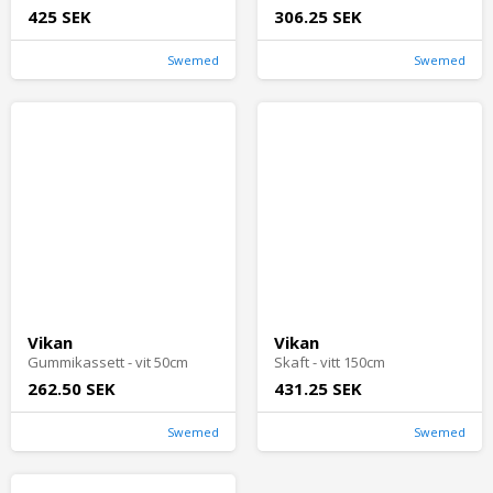
425 SEK
306.25 SEK
Swemed
Swemed
Vikan
Vikan
Gummikassett - vit 50cm
Skaft - vitt 150cm
262.50 SEK
431.25 SEK
Swemed
Swemed