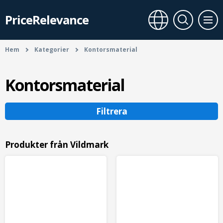
PriceRelevance
Hem
Kategorier
Kontorsmaterial
Kontorsmaterial
Filtrera
Produkter från Vildmark