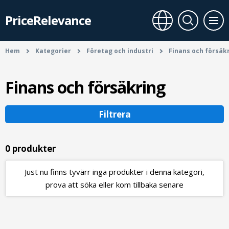
PriceRelevance
Hem
Kategorier
Företag och industri
Finans och försäk
Finans och försäkring
Filtrera
0 produkter
Just nu finns tyvärr inga produkter i denna kategori,
prova att söka eller kom tillbaka senare