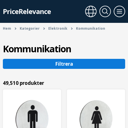
PriceRelevance
Hem
Kategorier
Elektronik
Kommunikation
Kommunikation
Filtrera
49,510 produkter