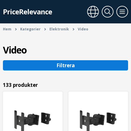
PriceRelevance
Hem
Kategorier
Elektronik
Video
Video
Filtrera
133 produkter