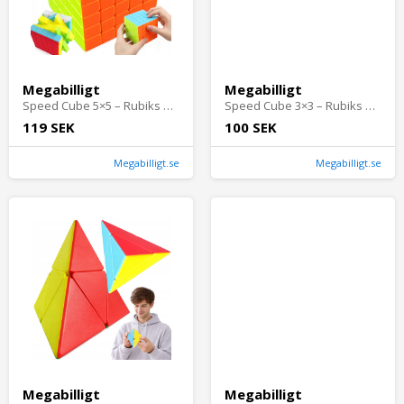
Megabilligt
Megabilligt
Speed Cube 5×5 – Rubiks Kub Logiskt Pussel
Speed Cube 3×3 – Rubiks Kub Logiskt Pussel
119 SEK
100 SEK
Megabilligt.se
Megabilligt.se
Megabilligt
Megabilligt