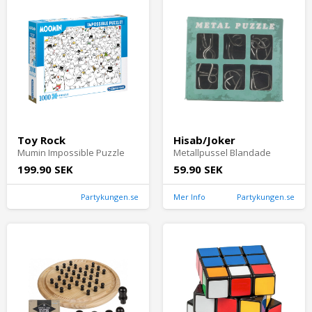
Toy Rock
Hisab/Joker
Mumin Impossible Puzzle
Metallpussel Blandade
199.90 SEK
59.90 SEK
Partykungen.se
Mer Info
Partykungen.se