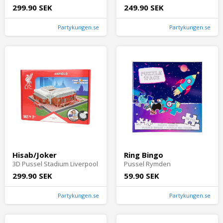
299.90 SEK
249.90 SEK
Partykungen.se
Partykungen.se
Hisab/Joker
Ring Bingo
3D Pussel Stadium Liverpool
Pussel Rymden
299.90 SEK
59.90 SEK
Partykungen.se
Partykungen.se