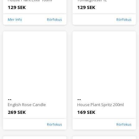
129 SEK
129 SEK
Mer Info
Rörfokus
Rörfokus
--
--
English Rose Candle
House Plant Spritz 200ml
269 SEK
169 SEK
Rörfokus
Rörfokus