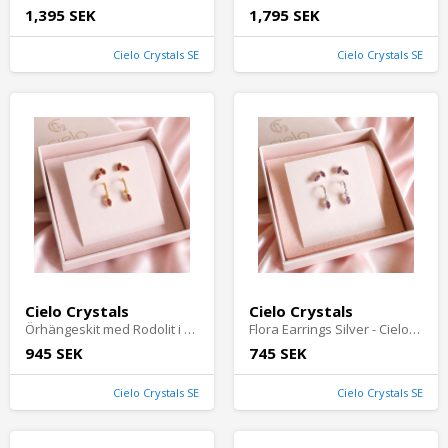
1,395 SEK
1,795 SEK
Cielo Crystals SE
Cielo Crystals SE
Cielo Crystals
Cielo Crystals
Örhängeskit med Rodolit i Guld - Cielocrystals.se
Flora Earrings Silver - Cielocrystals.se
945 SEK
745 SEK
Cielo Crystals SE
Cielo Crystals SE