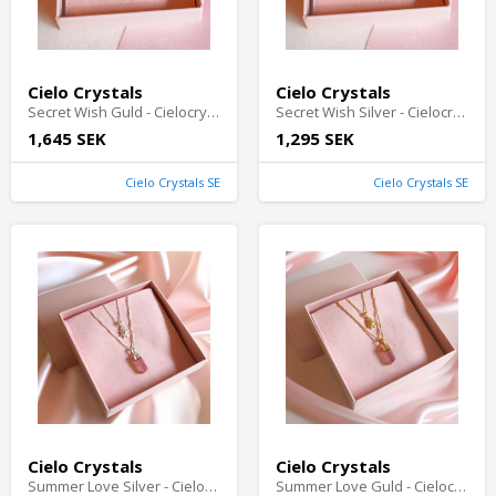
Cielo Crystals
Cielo Crystals
Secret Wish Guld - Cielocrystals.se
Secret Wish Silver - Cielocrystals.se
1,645 SEK
1,295 SEK
Cielo Crystals SE
Cielo Crystals SE
Cielo Crystals
Cielo Crystals
Summer Love Silver - Cielocrystals.se
Summer Love Guld - Cielocrystals.se