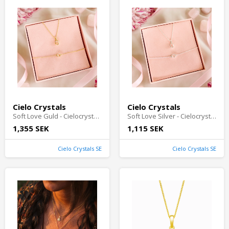
Cielo Crystals
Cielo Crystals
Soft Love Guld - Cielocrystals.se
Soft Love Silver - Cielocrystals.se
1,355 SEK
1,115 SEK
Cielo Crystals SE
Cielo Crystals SE