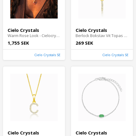
Cielo Crystals
Cielo Crystals
Warm Rose Look - Cielocrystals.se
Berlock Bokstav Vit Topas Guld - Cielocrystals.se
1,755 SEK
269 SEK
Cielo Crystals SE
Cielo Crystals SE
Cielo Crystals
Cielo Crystals