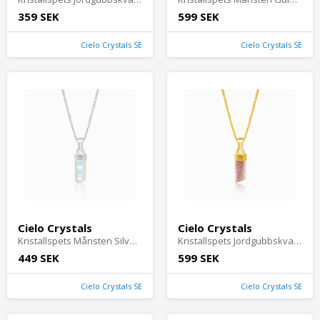
359 SEK
599 SEK
Cielo Crystals SE
Cielo Crystals SE
Cielo Crystals
Cielo Crystals
Kristallspets Månsten Silver - Cielocrystals.se
Kristallspets Jordgubbskvarts Guld - Cielocrystals.se
449 SEK
599 SEK
Cielo Crystals SE
Cielo Crystals SE