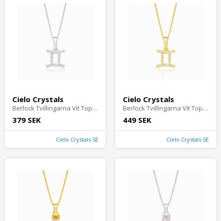
Cielo Crystals
Cielo Crystals
Berlock Tvillingarna Vit Topas Silver - Cielocrystals.se
Berlock Tvillingarna Vit Topas Guld - Cielocrystals.se
379 SEK
449 SEK
Cielo Crystals SE
Cielo Crystals SE