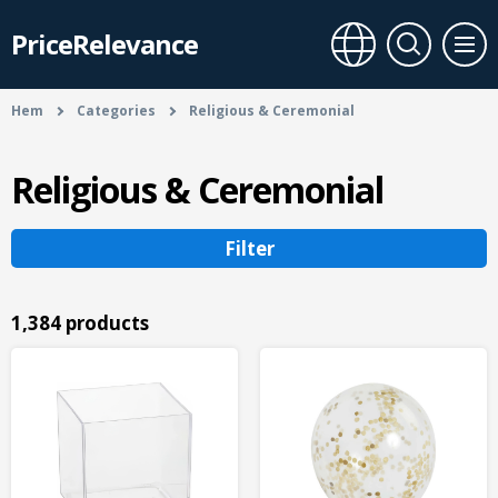
PriceRelevance
Hem
Categories
Religious & Ceremonial
Religious & Ceremonial
Filter
1,384 products