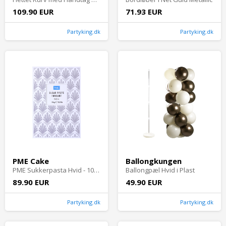
109.90 EUR
71.93 EUR
Partyking.dk
Partyking.dk
PME Cake
Ballongkungen
PME Sukkerpasta Hvid - 1000 g
Ballongpæl Hvid i Plast
89.90 EUR
49.90 EUR
Partyking.dk
Partyking.dk