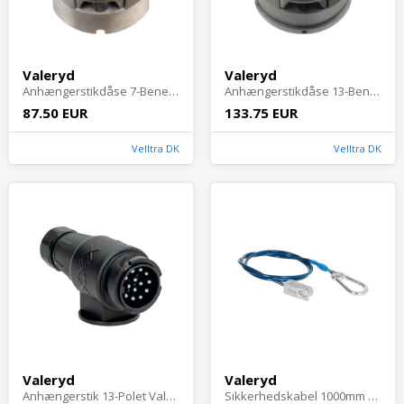
Valeryd
Valeryd
Anhængerstikdåse 7-Benet Aluminium Valeryd
Anhængerstikdåse 13-Benet Plast Valeryd
87.50 EUR
133.75 EUR
Velltra DK
Velltra DK
Valeryd
Valeryd
Anhængerstik 13-Polet Valeryd
Sikkerhedskabel 1000mm Valeryd