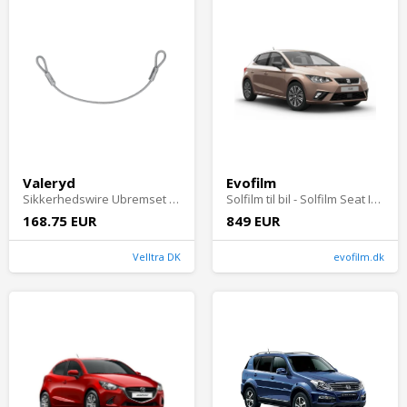
Valeryd
Evofilm
Sikkerhedswire Ubremset Trailer 400mm Valeryd
Solfilm til bil - Solfilm Seat Ibiza 5-d
168.75 EUR
849 EUR
Velltra DK
evofilm.dk