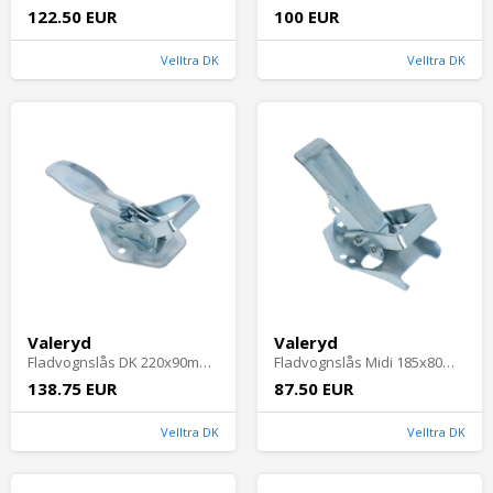
122.50 EUR
100 EUR
Velltra DK
Velltra DK
Valeryd
Valeryd
Fladvognslås DK 220x90mm Valeryd
Fladvognslås Midi 185x80mm Valeryd
138.75 EUR
87.50 EUR
Velltra DK
Velltra DK