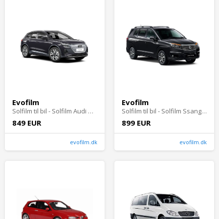
Evofilm
Evofilm
Solfilm til bil - Solfilm Audi Q4 E-tron
Solfilm til bil - Solfilm Ssangyong Rodius
849 EUR
899 EUR
evofilm.dk
evofilm.dk