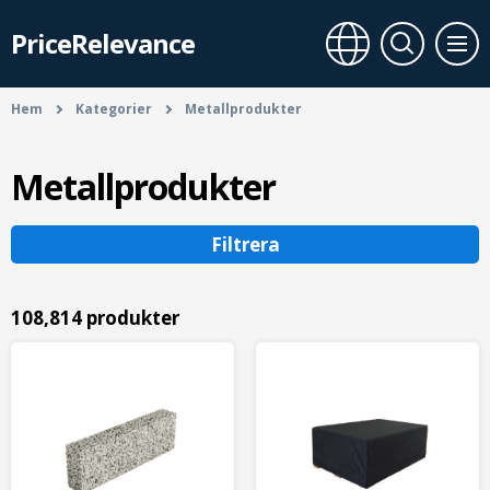
PriceRelevance
Hem
Kategorier
Metallprodukter
Metallprodukter
Filtrera
108,814 produkter