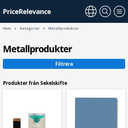
PriceRelevance
Hem
Kategorier
Metallprodukter
Metallprodukter
Filtrera
Produkter från Sekelskifte