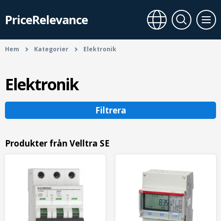
PriceRelevance
Hem
Kategorier
Elektronik
Elektronik
Filtrera
Produkter från Velltra SE